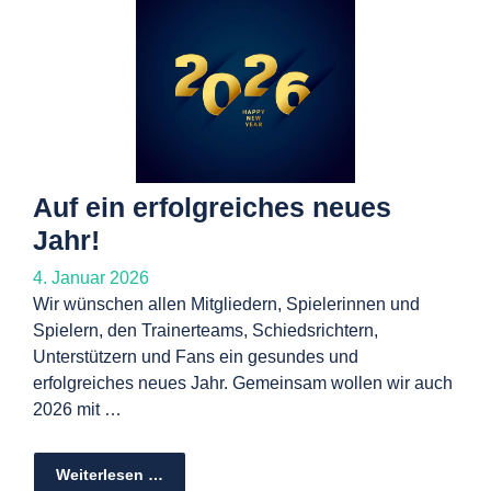
Auf ein erfolgreiches neues
Jahr!
4. Januar 2026
Wir wünschen allen Mitgliedern, Spielerinnen und
Spielern, den Trainerteams, Schiedsrichtern,
Unterstützern und Fans ein gesundes und
erfolgreiches neues Jahr. Gemeinsam wollen wir auch
2026 mit …
Weiterlesen …