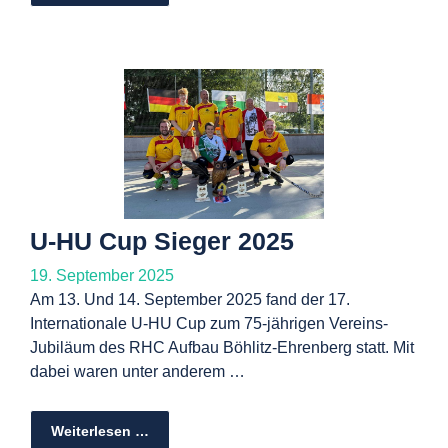
U-HU Cup Sieger 2025
19. September 2025
Am 13. Und 14. September 2025 fand der 17.
Internationale U-HU Cup zum 75-jährigen Vereins-
Jubiläum des RHC Aufbau Böhlitz-Ehrenberg statt. Mit
dabei waren unter anderem …
Weiterlesen …