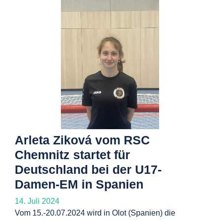
Arleta Ziková vom RSC
Chemnitz startet für
Deutschland bei der U17-
Damen-EM in Spanien
14. Juli 2024
Vom 15.-20.07.2024 wird in Olot (Spanien) die