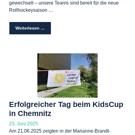
gewechselt – unsere Teams sind bereit für die neue
Rollhockeysaison …
Weiterlesen …
Erfolgreicher Tag beim KidsCup
in Chemnitz
23. Juni 2025
Am 21.06.2025 zeigten in der Marianne-Brandt-