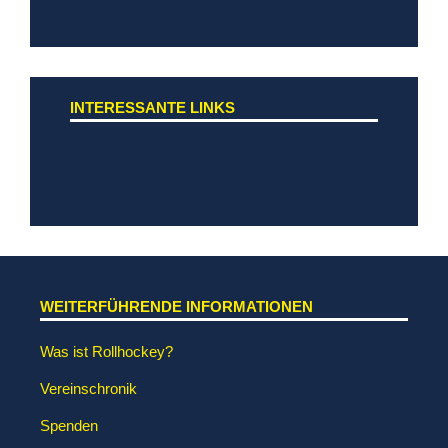
INTERESSANTE LINKS
WEITERFÜHRENDE INFORMATIONEN
Was ist Rollhockey?
Vereinschronik
Spenden