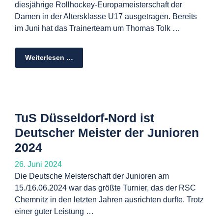
diesjährige Rollhockey-Europameisterschaft der
Damen in der Altersklasse U17 ausgetragen. Bereits
im Juni hat das Trainerteam um Thomas Tolk …
Weiterlesen …
TuS Düsseldorf-Nord ist
Deutscher Meister der Junioren
2024
26. Juni 2024
Die Deutsche Meisterschaft der Junioren am
15./16.06.2024 war das größte Turnier, das der RSC
Chemnitz in den letzten Jahren ausrichten durfte. Trotz
einer guter Leistung …