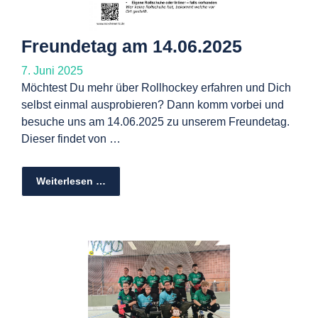
Freundetag am 14.06.2025
7. Juni 2025
Möchtest Du mehr über Rollhockey erfahren und Dich
selbst einmal ausprobieren? Dann komm vorbei und
besuche uns am 14.06.2025 zu unserem Freundetag.
Dieser findet von …
Weiterlesen …