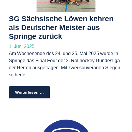
SG Sächsische Löwen kehren
als Deutscher Meister aus
Springe zurück
1. Juni 2025
Am Wochenende des 24. und 25. Mai 2025 wurde in
Springe das Final Four der 2. Rollhockey-Bundesliga
der Herren ausgetragen. Mit zwei souveränen Siegen
sicherte …
Weiterlesen …