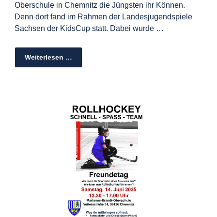
Oberschule in Chemnitz die Jüngsten ihr Können.
Denn dort fand im Rahmen der Landesjugendspiele
Sachsen der KidsCup statt. Dabei wurde …
Weiterlesen …