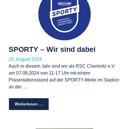
SPORTY – Wir sind dabei
25. August 2024
Auch in diesem Jahr sind wir als RSC Chemnitz e.V.
am 07.09.2024 von 11-17 Uhr mit einem
Präsentationsstand auf der SPORTY-Meile im Stadion
an der …
Weiterlesen …