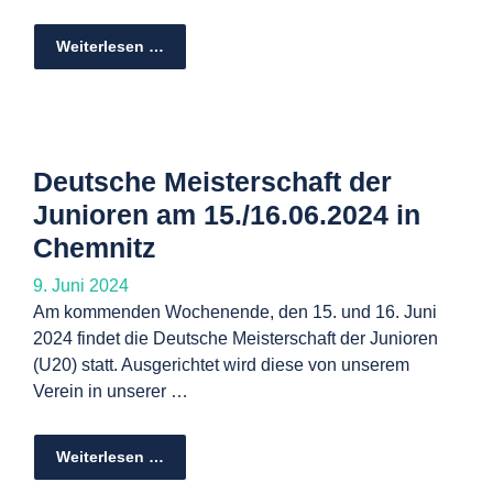
Weiterlesen …
Deutsche Meisterschaft der
Junioren am 15./16.06.2024 in
Chemnitz
9. Juni 2024
Am kommenden Wochenende, den 15. und 16. Juni
2024 findet die Deutsche Meisterschaft der Junioren
(U20) statt. Ausgerichtet wird diese von unserem
Verein in unserer …
Weiterlesen …