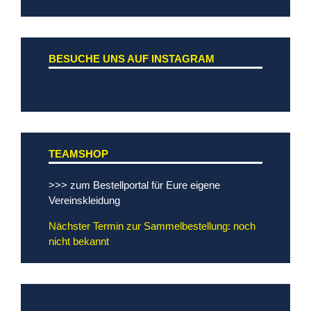
BESUCHE UNS AUF INSTAGRAM
TEAMSHOP
>>> zum Bestellportal für Eure eigene
Vereinskleidung
Nächster Termin zur Sammelbestellung: noch
nicht bekannt