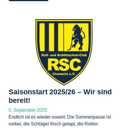
Saisonstart 2025/26 – Wir sind
bereit!
5. September 2025
Endlich ist es wieder soweit: Die Sommerpause ist
vorbei, die Schläger frisch getapt, die Rollen