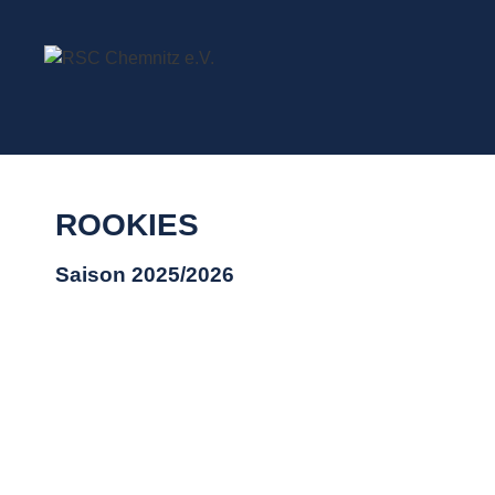
ROOKIES
Saison 2025/2026