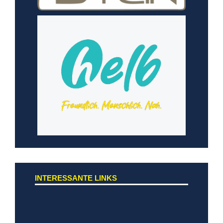
INTERESSANTE LINKS