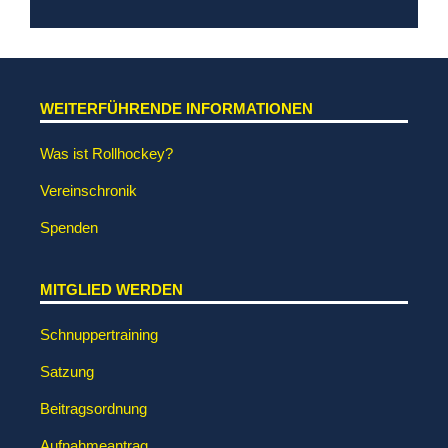
WEITERFÜHRENDE INFORMATIONEN
Was ist Rollhockey?
Vereinschronik
Spenden
MITGLIED WERDEN
Schnuppertraining
Satzung
Beitragsordnung
Aufnahmeantrag