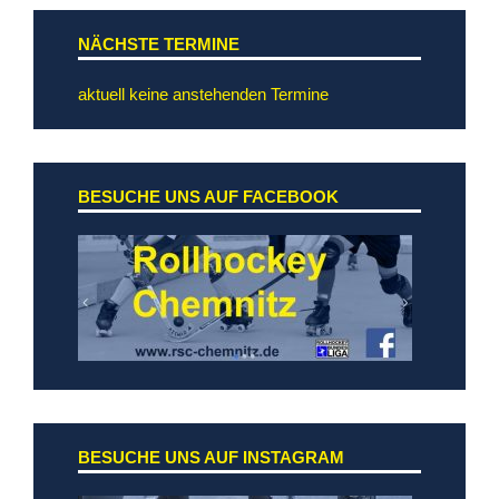
NÄCHSTE TERMINE
aktuell keine anstehenden Termine
BESUCHE UNS AUF FACEBOOK
BESUCHE UNS AUF INSTAGRAM