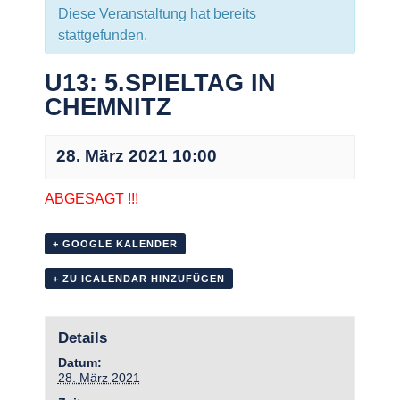
Diese Veranstaltung hat bereits
stattgefunden.
U13: 5.SPIELTAG IN
CHEMNITZ
28. März 2021 10:00
ABGESAGT !!!
+ GOOGLE KALENDER
+ ZU ICALENDAR HINZUFÜGEN
Details
Datum:
28. März 2021