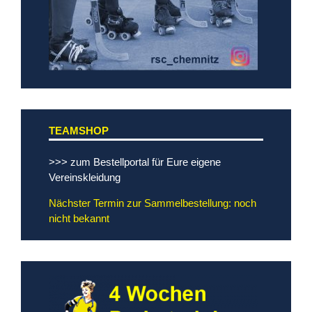
TEAMSHOP
>>> zum Bestellportal für Eure eigene
Vereinskleidung
Nächster Termin zur Sammelbestellung: noch
nicht bekannt