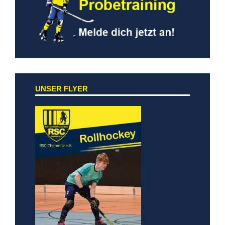
UNSER FLYER