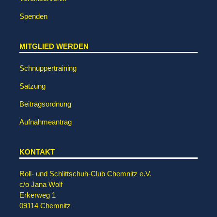
Spenden
MITGLIED WERDEN
Schnuppertraining
Satzung
Beitragsordnung
Aufnahmeantrag
KONTAKT
Roll- und Schlittschuh-Club Chemnitz e.V.
c/o Jana Wolf
Erkerweg 1
09114 Chemnitz