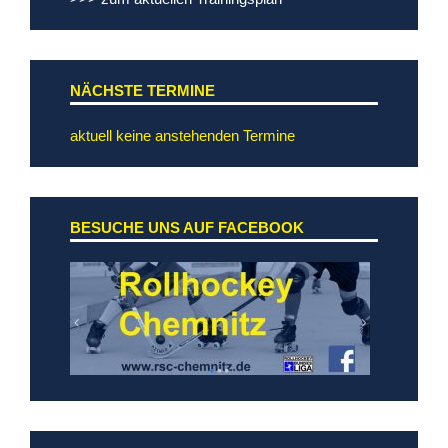
NÄCHSTE TERMINE
aktuell keine anstehenden Termine
BESUCHE UNS AUF FACEBOOK