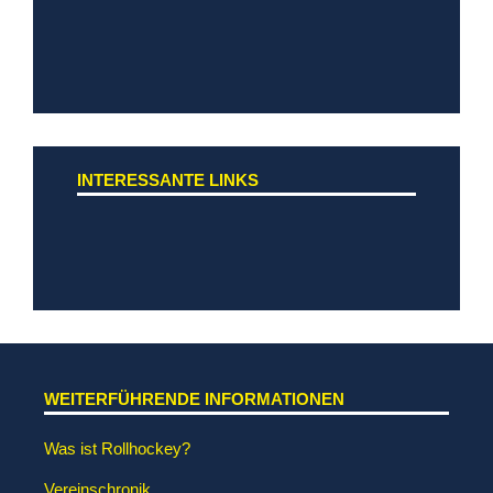
INTERESSANTE LINKS
WEITERFÜHRENDE INFORMATIONEN
Was ist Rollhockey?
Vereinschronik