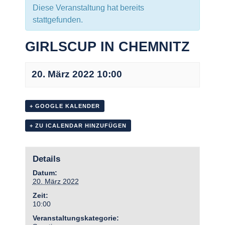
Diese Veranstaltung hat bereits
stattgefunden.
GIRLSCUP IN CHEMNITZ
20. März 2022 10:00
+ GOOGLE KALENDER
+ ZU ICALENDAR HINZUFÜGEN
Details
Datum:
20. März 2022
Zeit:
10:00
Veranstaltungskategorie: