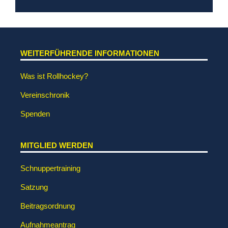
WEITERFÜHRENDE INFORMATIONEN
Was ist Rollhockey?
Vereinschronik
Spenden
MITGLIED WERDEN
Schnuppertraining
Satzung
Beitragsordnung
Aufnahmeantrag