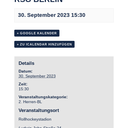
30. September 2023 15:30
+ GOOGLE KALENDER
+ ZU ICALENDAR HINZUFÜGEN
Details
Datum:
30. September 2023
Zeit:
15:30
Veranstaltungskategorie:
2. Herren-BL
Veranstaltungsort
Rollhockeystadion
Ludwig-Jahn-Straße 24