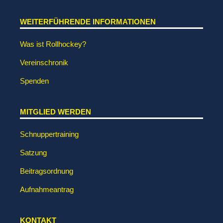
WEITERFÜHRENDE INFORMATIONEN
Was ist Rollhockey?
Vereinschronik
Spenden
MITGLIED WERDEN
Schnuppertraining
Satzung
Beitragsordnung
Aufnahmeantrag
KONTAKT