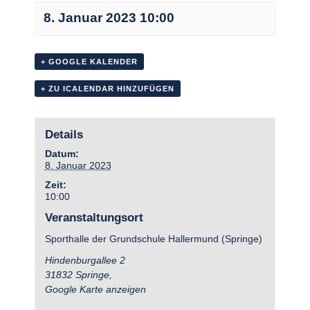
8. Januar 2023 10:00
+ GOOGLE KALENDER
+ ZU ICALENDAR HINZUFÜGEN
Details
Datum:
8. Januar 2023
Zeit:
10:00
Veranstaltungsort
Sporthalle der Grundschule Hallermund (Springe)
Hindenburgallee 2
31832 Springe
,
Google Karte anzeigen