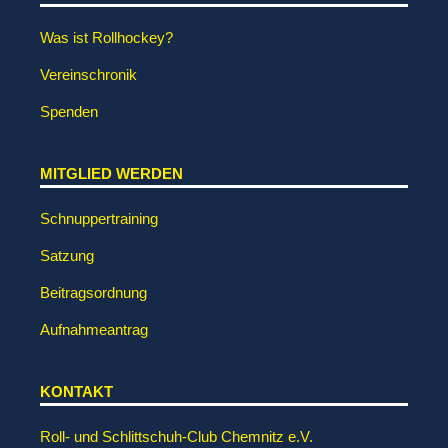
Was ist Rollhockey?
Vereinschronik
Spenden
MITGLIED WERDEN
Schnuppertraining
Satzung
Beitragsordnung
Aufnahmeantrag
KONTAKT
Roll- und Schlittschuh-Club Chemnitz e.V.