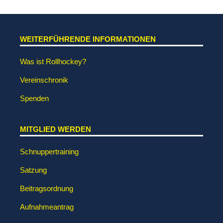
WEITERFÜHRENDE INFORMATIONEN
Was ist Rollhockey?
Vereinschronik
Spenden
MITGLIED WERDEN
Schnuppertraining
Satzung
Beitragsordnung
Aufnahmeantrag