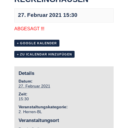
27. Februar 2021 15:30
ABGESAGT !!!
+ GOOGLE KALENDER
+ ZU ICALENDAR HINZUFÜGEN
Details
Datum:
27. Februar 2021
Zeit:
15:30
Veranstaltungskategorie:
2. Herren-BL
Veranstaltungsort