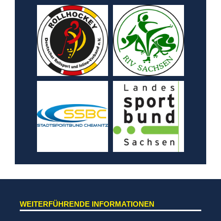
WEITERFÜHRENDE INFORMATIONEN