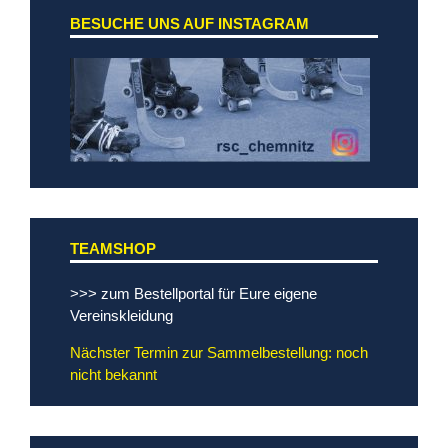
BESUCHE UNS AUF INSTAGRAM
TEAMSHOP
>>> zum Bestellportal für Eure eigene
Vereinskleidung
Nächster Termin zur Sammelbestellung: noch
nicht bekannt