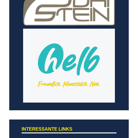
INTERESSANTE LINKS