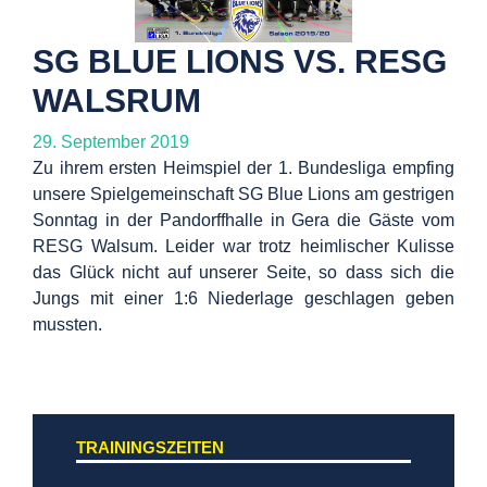
SG BLUE LIONS VS. RESG
WALSRUM
29. September 2019
Zu ihrem ersten Heimspiel der 1. Bundesliga empfing
unsere Spielgemeinschaft SG Blue Lions am gestrigen
Sonntag in der Pandorffhalle in Gera die Gäste vom
RESG Walsum. Leider war trotz heimlischer Kulisse
das Glück nicht auf unserer Seite, so dass sich die
Jungs mit einer 1:6 Niederlage geschlagen geben
mussten.
TRAININGSZEITEN