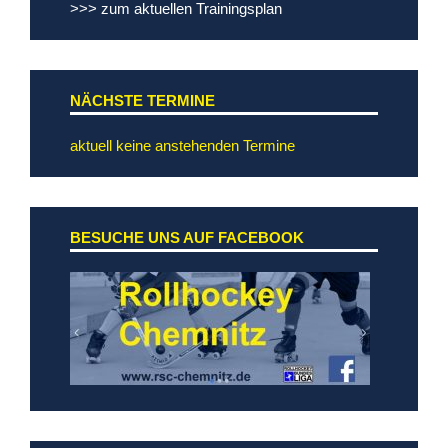
>>> zum aktuellen Trainingsplan
NÄCHSTE TERMINE
aktuell keine anstehenden Termine
BESUCHE UNS AUF FACEBOOK