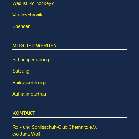
Was ist Rollhockey?
Vereinschronik
Spenden
MITGLIED WERDEN
Schnuppertraining
Satzung
Beitragsordnung
Aufnahmeantrag
KONTAKT
Roll- und Schlittschuh-Club Chemnitz e.V.
c/o Jana Wolf