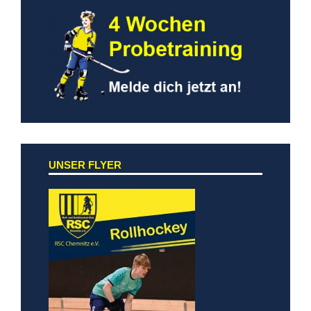
UNSER FLYER