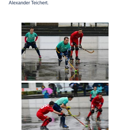
Alexander Teichert.