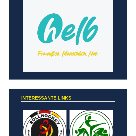
INTERESSANTE LINKS