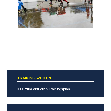
TRAININGSZEITEN
>>> zum aktuellen Trainingsplan