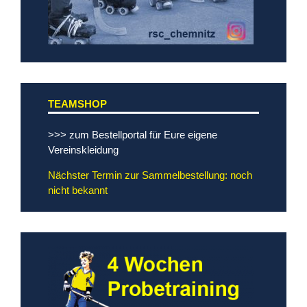
TEAMSHOP
>>> zum Bestellportal für Eure eigene
Vereinskleidung
Nächster Termin zur Sammelbestellung: noch
nicht bekannt