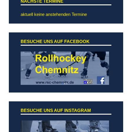
NÄCHSTE TERMINE
aktuell keine anstehenden Termine
BESUCHE UNS AUF FACEBOOK
BESUCHE UNS AUF INSTAGRAM