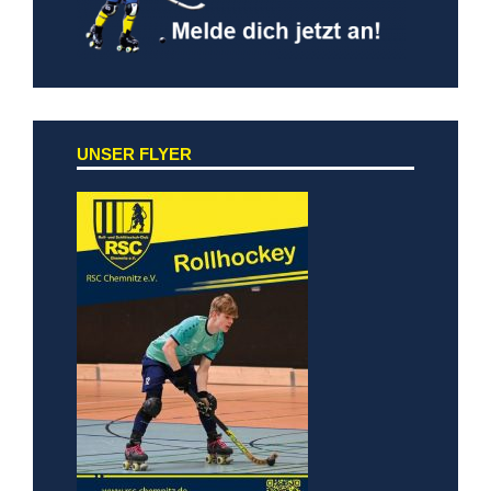
UNSER FLYER