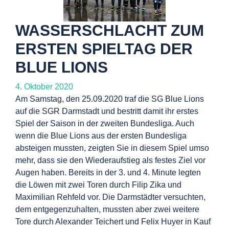
WASSERSCHLACHT ZUM
ERSTEN SPIELTAG DER
BLUE LIONS
4. Oktober 2020
Am Samstag, den 25.09.2020 traf die SG Blue Lions
auf die SGR Darmstadt und bestritt damit ihr erstes
Spiel der Saison in der zweiten Bundesliga. Auch
wenn die Blue Lions aus der ersten Bundesliga
absteigen mussten, zeigten Sie in diesem Spiel umso
mehr, dass sie den Wiederaufstieg als festes Ziel vor
Augen haben. Bereits in der 3. und 4. Minute legten
die Löwen mit zwei Toren durch Filip Zika und
Maximilian Rehfeld vor. Die Darmstädter versuchten,
dem entgegenzuhalten, mussten aber zwei weitere
Tore durch Alexander Teichert und Felix Huyer in Kauf