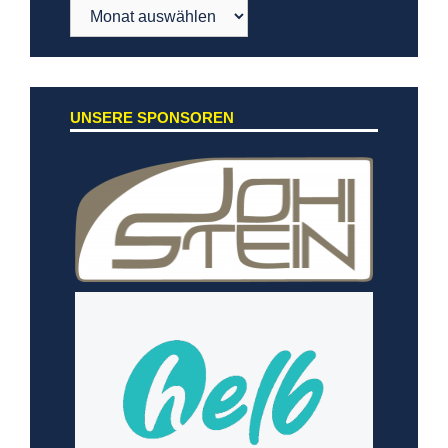
Archiv
UNSERE SPONSOREN