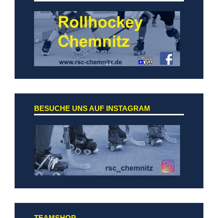
BESUCHE UNS AUF INSTAGRAM
TEAMSHOP