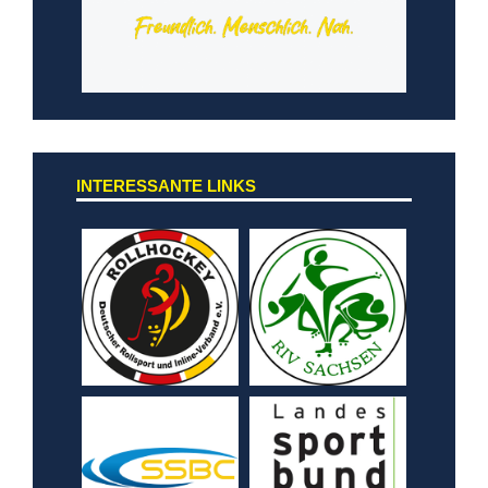
INTERESSANTE LINKS