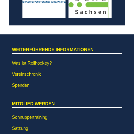
WEITERFÜHRENDE INFORMATIONEN
Was ist Rollhockey?
Vereinschronik
Spenden
MITGLIED WERDEN
Schnuppertraining
Satzung