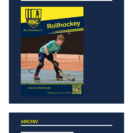
ARCHIV